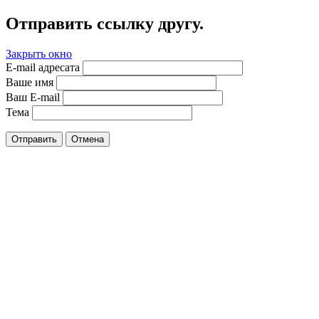
Отправить ссылку другу.
Закрыть окно
E-mail адресата
Ваше имя
Ваш E-mail
Тема
Отправить
Отмена