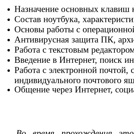
Назначение основных клавиш 
Состав ноутбука, характерист
Основы работы с операционно
Антивирусная защита ПК, арх
Работа с текстовым редакторо
Введение в Интернет, поиск 
Работа с электронной почтой, 
индивидуального почтового я
Общение через Интернет, соци
Во время прохождения эт