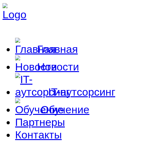
Главная
Новости
IT-аутсорсинг
Обучение
Партнеры
Контакты