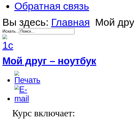
Обратная связь
Вы здесь:
Главная
Мой дру
Искать...
Мой друг – ноутбук
Курс включает: