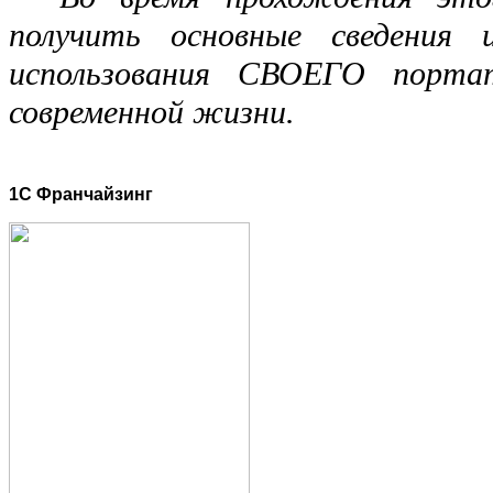
получить основные сведения
использования СВОЕГО порта
современной жизни.
1C Франчайзинг