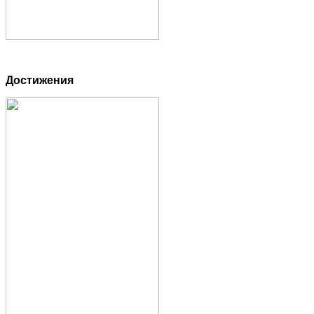
Достижения