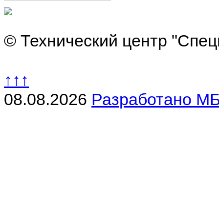
© Технический центр "Спец
↑↑↑
08.08.2026
Разработано МБ