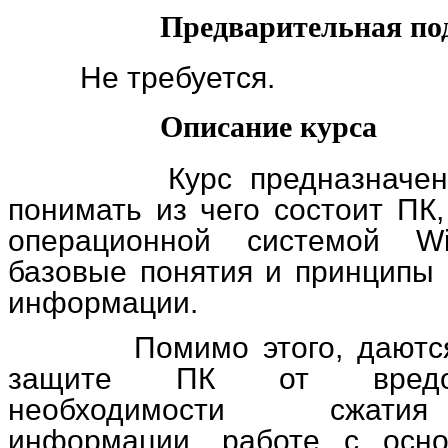
Предварительная подг
Не требуется.
Описание курса
Курс предназначен для
понимать из чего состоит ПК,
операционной системой W
базовые понятия и принципы 
информации.
Помимо этого, даются о
защите ПК от вредон
необходимости сжатия
информации, работе с осн