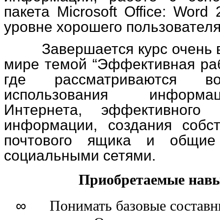
пакета Microsoft Office: Word
уровне хорошего пользователя
Завершается курс очень в
мире темой “Эффективная раб
где рассматриваются во
использования информа
Интернета, эффективного 
информации, создания собст
почтового ящика и общие
социальными сетями.
Приобретаемые навыки
∞
Понимать базовые составны