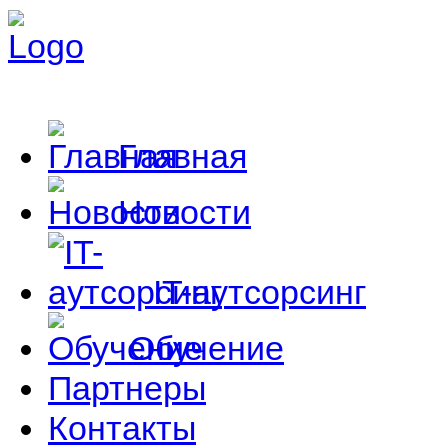
Главная
Новости
IT-аутсорсинг
Обучение
Партнеры
Контакты