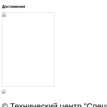
Достижения
© Технический центр "Спец