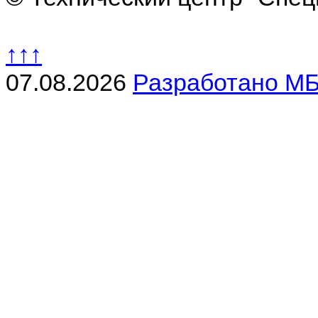
↑↑↑
07.08.2026
Разработано МБ