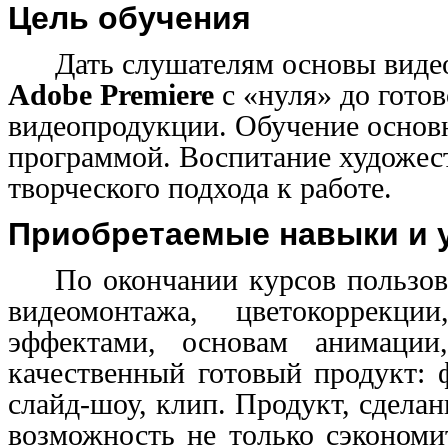
Цель обучения
Дать слушателям основы виде
Adobe Premiere
с «нуля» до гото
видеопродукции. Обучение основ
программой. Воспитание художест
творческого подхода к работе.
Приобретаемые навыки и 
По окончании курсов пользов
видеомонтажа, цветокоррекци
эффектами, основам анимации
качественный готовый продукт: 
слайд-шоу, клип. Продукт, сдела
возможность не только сэкономи