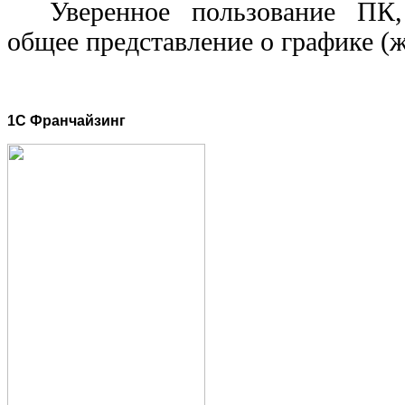
Уверенное пользование ПК,
общее представление о графике (ж
1C Франчайзинг