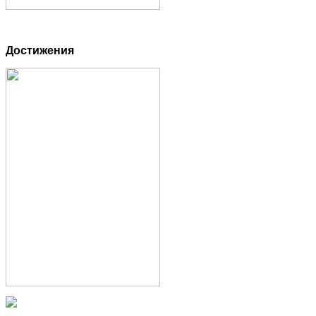
Достижения