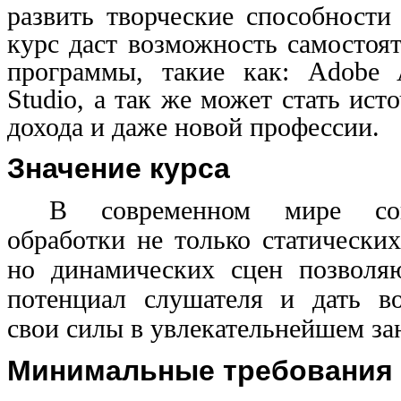
развить творческие способности
курс даст возможность самостоя
программы, такие как: Adobe Af
Studio, а так же может стать ис
дохода и даже новой профессии.
Значение курса
В современном мире сов
обработки не только статических
но динамических сцен позволя
потенциал слушателя и дать в
свои силы в увлекательнейшем за
Минимальные требования 