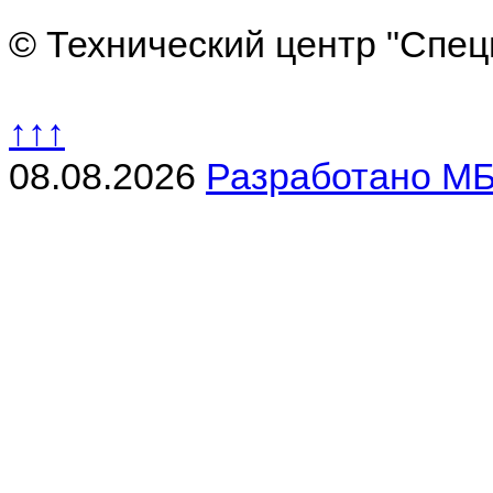
© Технический центр "Спец
↑↑↑
08.08.2026
Разработано МБ