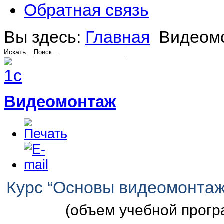
Обратная связь
Вы здесь:
Главная
Видеом
Искать...
Видеомонтаж
Курс “Основы видеомонта
(объем учебной прогр