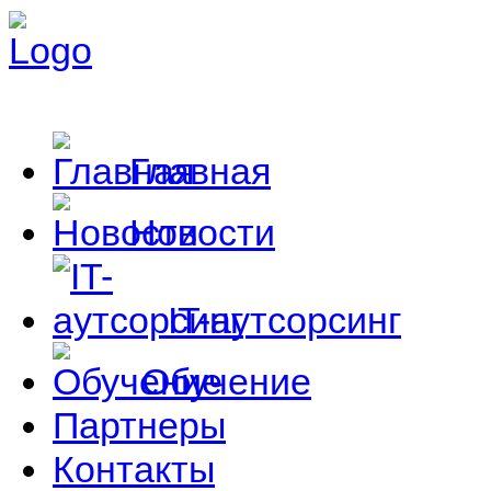
Главная
Новости
IT-аутсорсинг
Обучение
Партнеры
Контакты