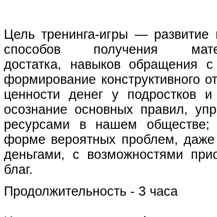
Цель тренинга-игры — развитие
способов получения матер
достатка, навыков обращения с
формирование конструктивного о
ценности денег у подростков и
осознание основных правил, у
ресурсами в нашем обществе; 
форме вероятных проблем, даже 
деньгами, с возможностями при
благ.
Продолжительность - 3 часа