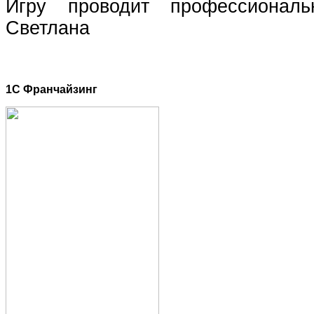
Игру проводит профессиональ
Светлана
1C Франчайзинг