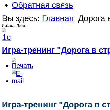
Обратная связь
Вы здесь:
Главная
Дорога 
Искать...
Игра-тренинг "Дорога в с
Игра-тренинг "Дорога в с