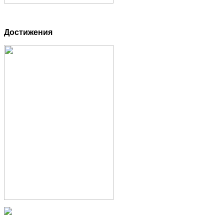
Достижения