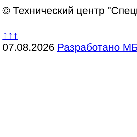
© Технический центр "Спец
↑↑↑
07.08.2026
Разработано МБ