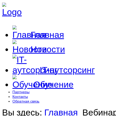
Главная
Новости
IT-аутсорсинг
Обучение
Партнеры
Контакты
Обратная связь
Вы здесь:
Главная
Вебина