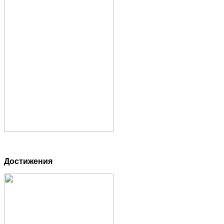
Достижения