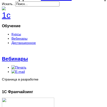
Искать...
Обучение
Курсы
Вебинары
Дистанционное
Вебинары
Страница в разработке
1C Франчайзинг