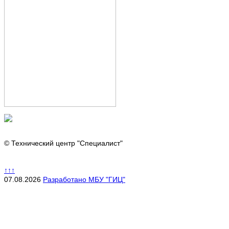
© Технический центр "Специалист"
↑↑↑
07.08.2026
Разработано МБУ "ГИЦ"