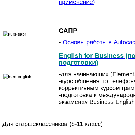
применение)
САПР
-
Основы работы в Autoca
English for Business (
подготовки)
-для начинающих (Element
-курс общения по телефон
коррективным курсом гра
-подготовка к международ
экзаменау Business English
Для старшеклаcсников (8-11 класс)