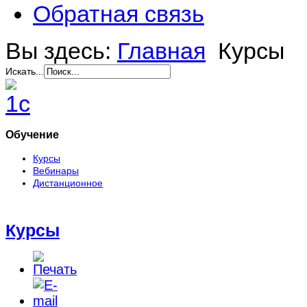
Обратная связь
Вы здесь:
Главная
Курсы
Искать...
Обучение
Курсы
Вебинары
Дистанционное
Курсы