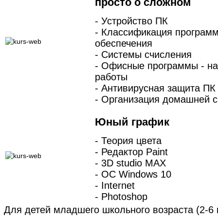
просто о сложном
- Устройство ПК
- Классификация программ
обеспечения
- Системы счисления
- Офисные программы - н
работы
- Антивирусная защита ПК
- Организация домашней с
Юный график
- Теория цвета
- Редактор Paint
- 3D studio MAX
- ОС Windows 10
- Internet
- Photoshop
Для детей младшего школьного возраста (2-6 