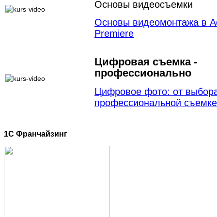
Основы видеосъемки
Основы видеомонтажа в A
Premiere
Цифровая съемка -
профессионально
Цифровое фото: от выбора
профессиональной съемке
1C Франчайзинг