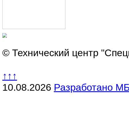
© Технический центр "Спец
↑↑↑
10.08.2026
Разработано МБ