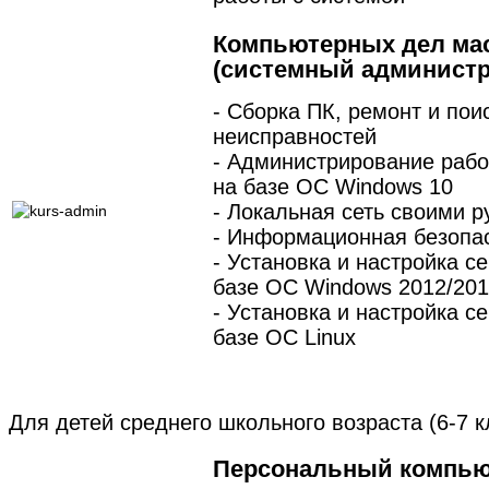
Компьютерных дел ма
(системный администр
- Сборка ПК, ремонт и пои
неисправностей
- Администрирование рабо
на базе ОС Windows 10
- Локальная сеть своими р
- Информационная безопа
- Установка и настройка с
базе ОС Windows 2012/20
- Установка и настройка с
базе ОС Linux
Для детей среднего школьного возраста (6-7 к
Персональный компью