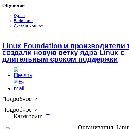
Обучение
Курсы
Вебинары
Дистанционное
Linux Foundation и производители 
создали новую ветку ядра Linux с
длительным сроком поддержки
Подробности
Подробности
Категория:
IT
Организация Linux F