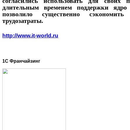
согласились использовать для своих п
длительным временем поддержки ядро 2
позволило существенно сэкономит
трудозатраты.
http://www.it-world.ru
1C Франчайзинг