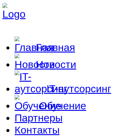
Главная
Новости
IT-аутсорсинг
Обучение
Партнеры
Контакты