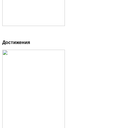
Достижения