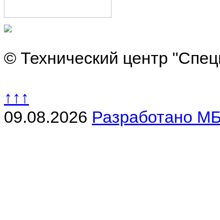
© Технический центр "Спец
↑↑↑
09.08.2026
Разработано МБ